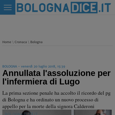
Home
\
Cronaca
\
Bologna
BOLOGNA - venerdì 20 luglio 2018, 15:39
Annullata l'assoluzione per
l'infermiera di Lugo
La prima sezione penale ha accolto il ricordo del pg
di Bologna e ha ordinato un nuovo processo di
appello per la morte della signora Calderoni