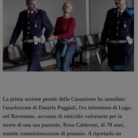
La prima sezione penale della Cassazione ha annullato
l'assoluzione di Daniela Poggiali, l'ex infermiera di Lugo,
nel Ravennate, accusata di omicidio volontario per la
morte di una sua paziente, Rosa Calderoni, di 78 anni,
tramite somministrazione di potassio. A riportarlo un