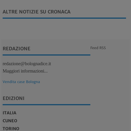
ALTRE NOTIZIE SU CRONACA
REDAZIONE
Feed RSS
redazione@bolognadice.it
Maggiori informazioni...
Vendita case Bologna
EDIZIONI
ITALIA
CUNEO
TORINO