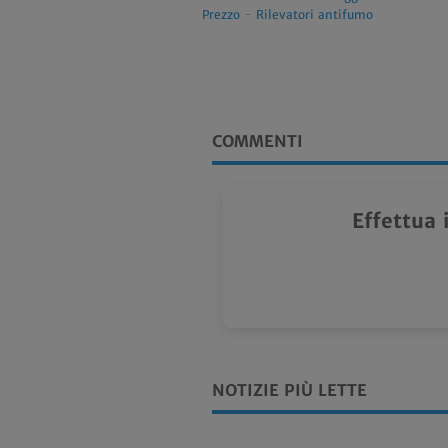
Prezzo
-
Rilevatori antifumo
COMMENTI
Effettua 
NOTIZIE PIÙ LETTE