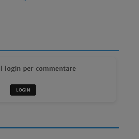
il login per commentare
LOGIN