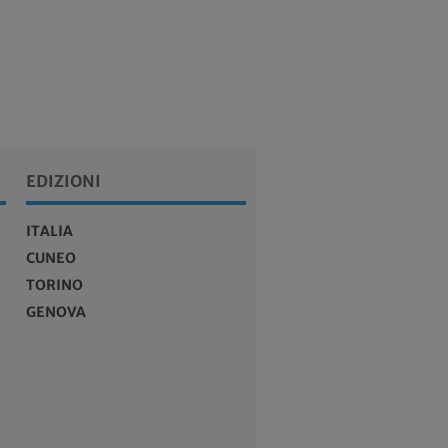
EDIZIONI
ITALIA
CUNEO
TORINO
GENOVA