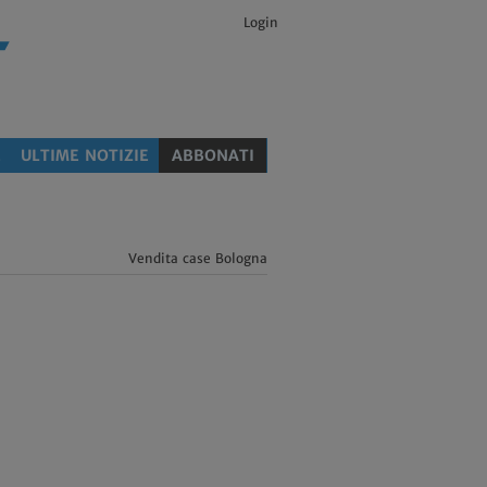
Login
E
ULTIME NOTIZIE
ABBONATI
Vendita case Bologna