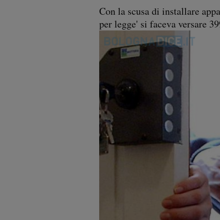
Con la scusa di installare app
per legge' si faceva versare 3