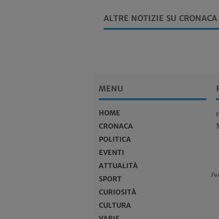
ALTRE NOTIZIE SU CRONACA
MENU
HOME
CRONACA
POLITICA
EVENTI
ATTUALITÀ
Fe
SPORT
CURIOSITÀ
CULTURA
VARIE