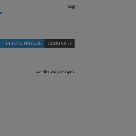
Login
E
ULTIME NOTIZIE
ABBONATI
Vendita case Bologna