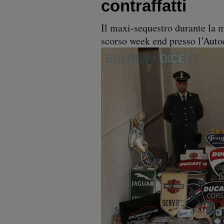
contraffatti
Il maxi-sequestro durante la 
scorso week end presso l’Auto