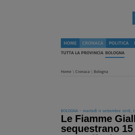
HOME
CRONACA
POLITICA
TUTTA LA PROVINCIA
BOLOGNA
Home
\
Cronaca
\
Bologna
BOLOGNA - martedì 11 settembre 2018, 1
Le Fiamme Gial
sequestrano 15 