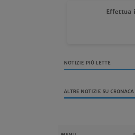
Effettua 
NOTIZIE PIÙ LETTE
ALTRE NOTIZIE SU CRONACA
MENU