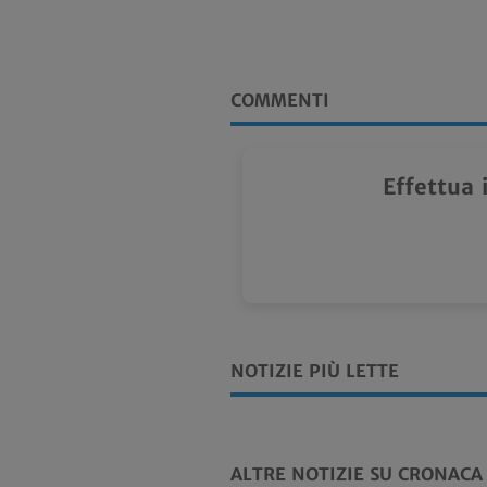
COMMENTI
Effettua 
NOTIZIE PIÙ LETTE
ALTRE NOTIZIE SU CRONACA