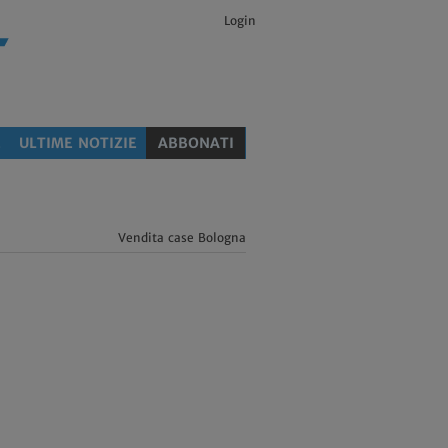
Login
E
ULTIME NOTIZIE
ABBONATI
Vendita case Bologna