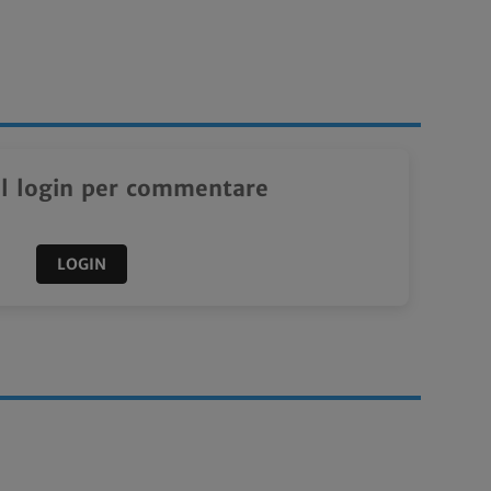
il login per commentare
LOGIN