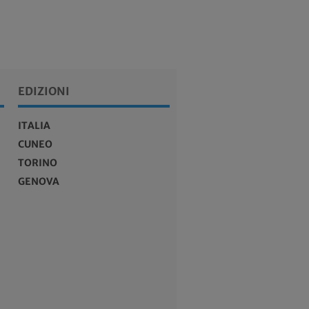
EDIZIONI
ITALIA
CUNEO
TORINO
GENOVA