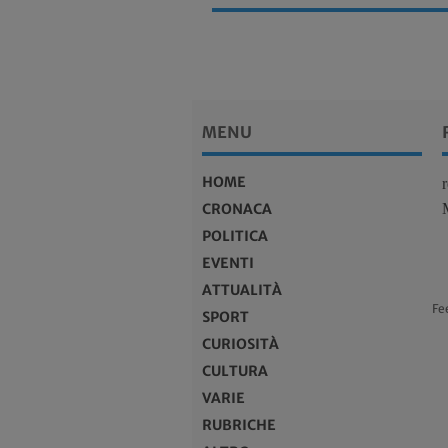
MENU
HOME
CRONACA
POLITICA
EVENTI
ATTUALITÀ
Fe
SPORT
CURIOSITÀ
CULTURA
VARIE
RUBRICHE