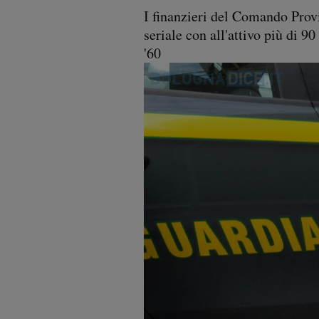
I finanzieri del Comando Prov
seriale con all'attivo più di 9
'60