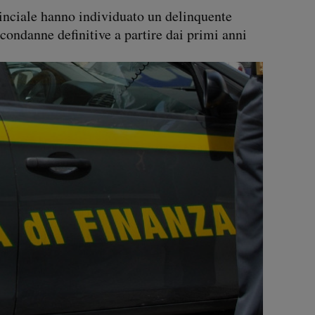
inciale hanno individuato un delinquente
0 condanne definitive a partire dai primi anni