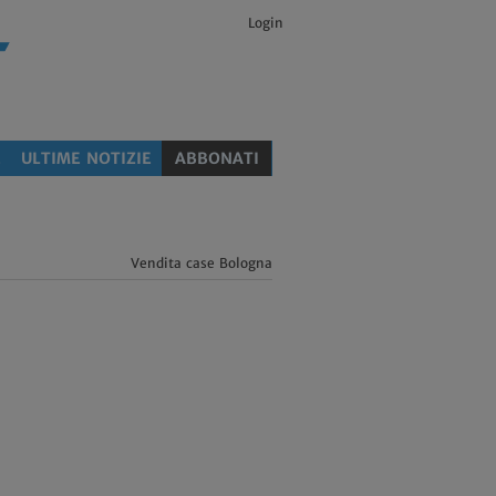
Login
E
ULTIME NOTIZIE
ABBONATI
Vendita case Bologna