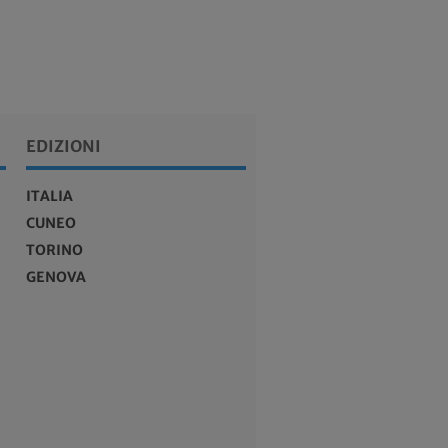
EDIZIONI
ITALIA
CUNEO
TORINO
GENOVA