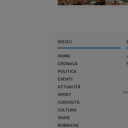
MENU
HOME
CRONACA
POLITICA
EVENTI
ATTUALITÀ
Fe
SPORT
CURIOSITÀ
CULTURA
VARIE
RUBRICHE