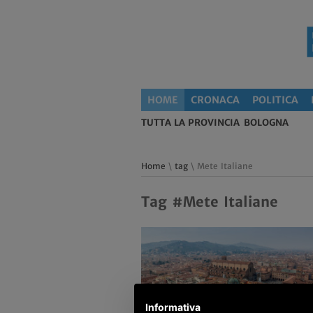
HOME
CRONACA
POLITICA
TUTTA LA PROVINCIA
BOLOGNA
Home
\
tag
\ Mete Italiane
Tag #Mete Italiane
Informativa