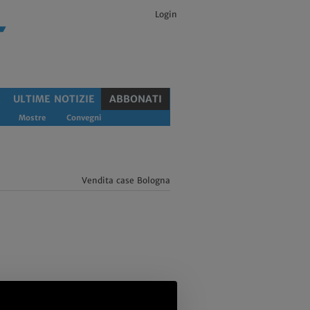
Login
E
ULTIME NOTIZIE
ABBONATI
Mostre
Convegni
Vendita case Bologna