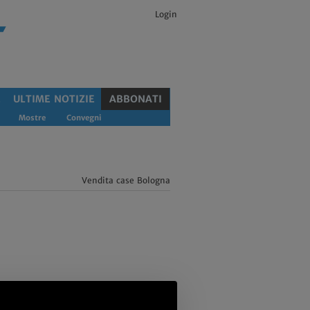
Login
E
ULTIME NOTIZIE
ABBONATI
Mostre
Convegni
Vendita case Bologna