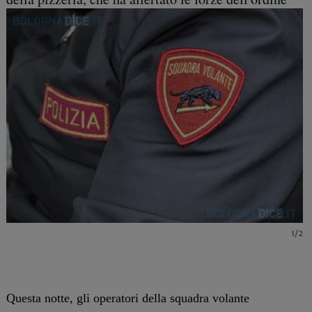
1/2
Questa notte, gli operatori della squadra volante