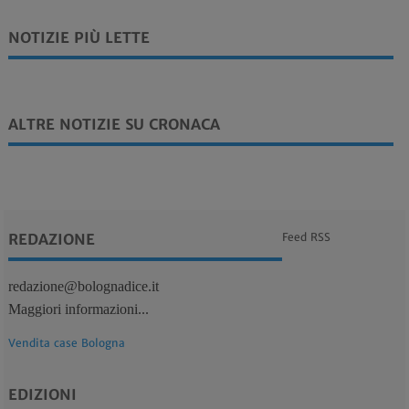
NOTIZIE PIÙ LETTE
ALTRE NOTIZIE SU CRONACA
REDAZIONE
Feed RSS
redazione@bolognadice.it
Maggiori informazioni...
Vendita case Bologna
EDIZIONI