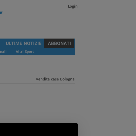
Login
E
ULTIME NOTIZIE
ABBONATI
nali
Altri Sport
Vendita case Bologna